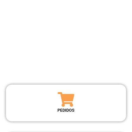
PEDIDOS