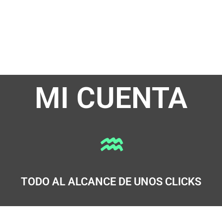
MI CUENTA
♒︎
TODO AL ALCANCE DE UNOS CLICKS