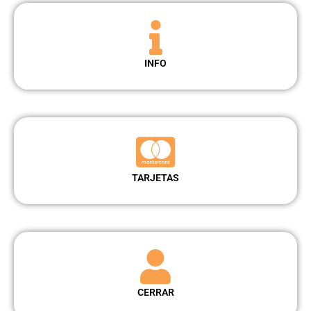
INFO
TARJETAS
CERRAR