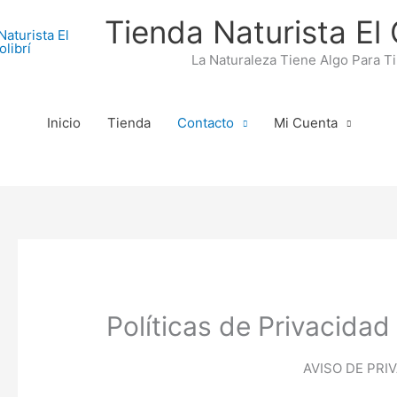
Tienda Naturista El 
La Naturaleza Tiene Algo Para Ti
Inicio
Tienda
Contacto
Mi Cuenta
Políticas de Privacidad
AVISO DE PRI