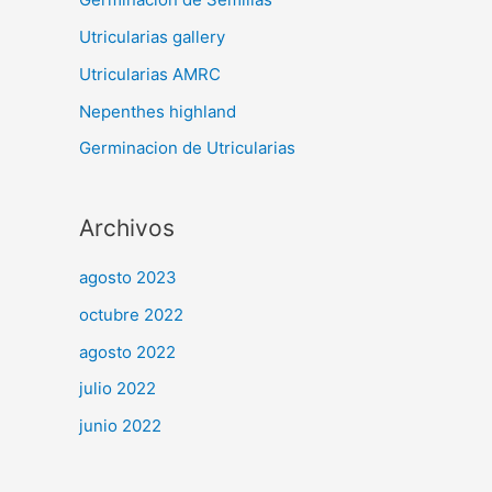
Utricularias gallery
Utricularias AMRC
Nepenthes highland
Germinacion de Utricularias
Archivos
agosto 2023
octubre 2022
agosto 2022
julio 2022
junio 2022