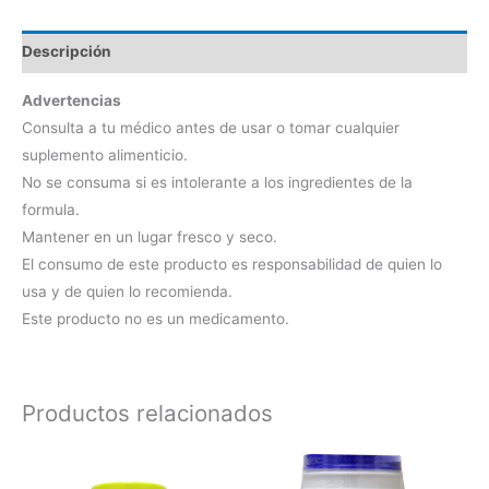
Descripción
Advertencias
Consulta a tu médico antes de usar o tomar cualquier
suplemento alimenticio.
No se consuma si es intolerante a los ingredientes de la
formula.
Mantener en un lugar fresco y seco.
El consumo de este producto es responsabilidad de quien lo
usa y de quien lo recomienda.
Este producto no es un medicamento.
Productos relacionados