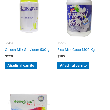
Todos
Todos
Golden Milk Stevidem 500 gr
Flex Max Coco 1.100 Kg
$
220
$
185
Añadir al carrito
Añadir al carrito