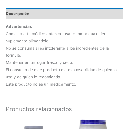
Descripción
Advertencias
Consulta a tu médico antes de usar o tomar cualquier
suplemento alimenticio.
No se consuma si es intolerante a los ingredientes de la
formula.
Mantener en un lugar fresco y seco.
El consumo de este producto es responsabilidad de quien lo
usa y de quien lo recomienda.
Este producto no es un medicamento.
Productos relacionados