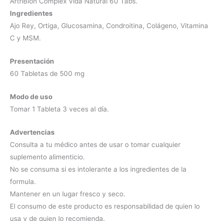
ArtriBion Complex Vida Natural 60 Tabs.
Ingredientes
Ajo Rey, Ortiga, Glucosamina, Condroitina, Colágeno, Vitamina
C y MSM.
Presentación
60 Tabletas de 500 mg
Modo de uso
Tomar 1 Tableta 3 veces al día.
Advertencias
Consulta a tu médico antes de usar o tomar cualquier
suplemento alimenticio.
No se consuma si es intolerante a los ingredientes de la
formula.
Mantener en un lugar fresco y seco.
El consumo de este producto es responsabilidad de quien lo
usa y de quien lo recomienda.