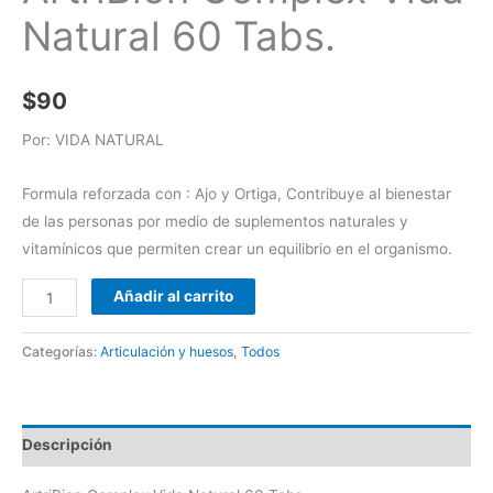
Natural 60 Tabs.
$
90
Por: VIDA NATURAL
Formula reforzada con : Ajo y Ortiga, Contribuye al bienestar
de las personas por medio de suplementos naturales y
vitamínicos que permiten crear un equilibrio en el organismo.
Añadir al carrito
Categorías:
Articulación y huesos
,
Todos
Descripción