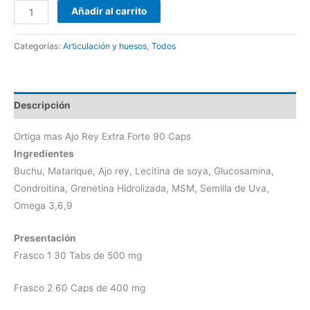
Añadir al carrito
Categorías:
Articulación y huesos
,
Todos
Descripción
Ortiga mas Ajo Rey Extra Forte 90 Caps
Ingredientes
Buchu, Matarique, Ajo rey, Lecitina de soya, Glucosamina,
Condroitina, Grenetina Hidrolizada, MSM, Semilla de Uva,
Omega 3,6,9
Presentación
Frasco 1 30 Tabs de 500 mg
Frasco 2 60 Caps de 400 mg