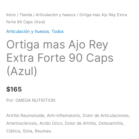
Inicio
/
Tienda
/
Articulación y huesos
/ Ortiga mas Ajo Rey Extra
Forte 90 Caps (Azul)
Articulación y huesos
,
Todos
Ortiga mas Ajo Rey
Extra Forte 90 Caps
(Azul)
$
165
Por: OMEGA NUTRITION
Artritis Reumatoide, Anti-inflamatorio, Dolor de Articulaciones,
Arteriosclerosis, Acido Úrico, Dolor de Artritis, Osteoartritis,
Ciática, Gota, Reumas.