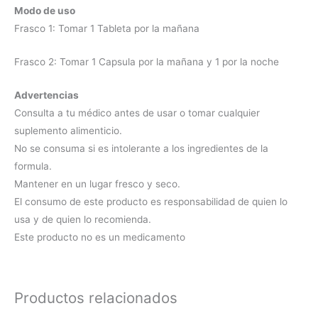
Modo de uso
Frasco 1: Tomar 1 Tableta por la mañana
Frasco 2: Tomar 1 Capsula por la mañana y 1 por la noche
Advertencias
Consulta a tu médico antes de usar o tomar cualquier
suplemento alimenticio.
No se consuma si es intolerante a los ingredientes de la
formula.
Mantener en un lugar fresco y seco.
El consumo de este producto es responsabilidad de quien lo
usa y de quien lo recomienda.
Este producto no es un medicamento
Productos relacionados