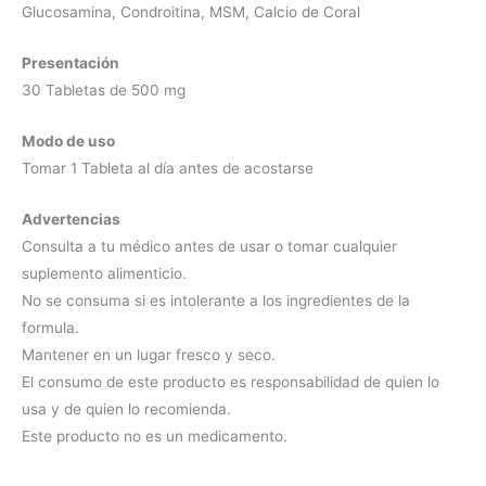
Glucosamina, Condroitina, MSM, Calcio de Coral
Presentación
30 Tabletas de 500 mg
Modo de uso
Tomar 1 Tableta al día antes de acostarse
Advertencias
Consulta a tu médico antes de usar o tomar cualquier
suplemento alimenticio.
No se consuma si es intolerante a los ingredientes de la
formula.
Mantener en un lugar fresco y seco.
El consumo de este producto es responsabilidad de quien lo
usa y de quien lo recomienda.
Este producto no es un medicamento.