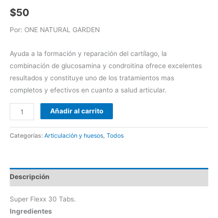
$
50
Por: ONE NATURAL GARDEN
Ayuda a la formación y reparación del cartílago, la
combinación de glucosamina y condroitina ofrece excelentes
resultados y constituye uno de los tratamientos mas
completos y efectivos en cuanto a salud articular.
Añadir al carrito
Categorías:
Articulación y huesos
,
Todos
Descripción
Super Flexx 30 Tabs.
Ingredientes