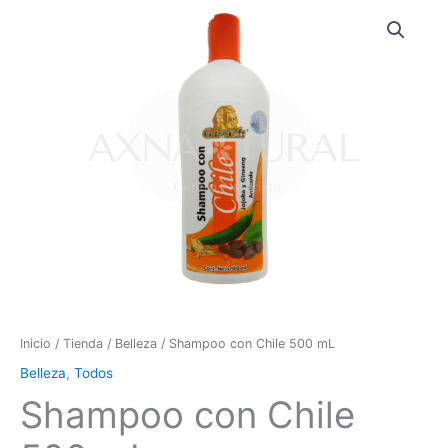
Inicio
/
Tienda
/
Belleza
/ Shampoo con Chile 500 mL
Belleza
,
Todos
Shampoo con Chile