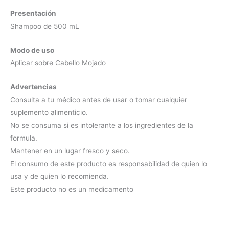
Presentación
Shampoo de 500 mL
Modo de uso
Aplicar sobre Cabello Mojado
Advertencias
Consulta a tu médico antes de usar o tomar cualquier
suplemento alimenticio.
No se consuma si es intolerante a los ingredientes de la
formula.
Mantener en un lugar fresco y seco.
El consumo de este producto es responsabilidad de quien lo
usa y de quien lo recomienda.
Este producto no es un medicamento