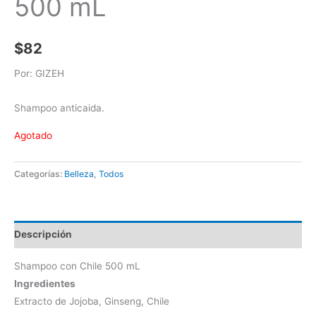
500 mL
$
82
Por: GIZEH
Shampoo anticaida.
Agotado
Categorías:
Belleza
,
Todos
Descripción
Shampoo con Chile 500 mL
Ingredientes
Extracto de Jojoba, Ginseng, Chile