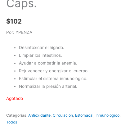
Caps.
$
102
Por: YPENZA
Desintoxicar el hígado.
Limpiar los intestinos.
Ayudar a combatir la anemia.
Rejuvenecer y energizar el cuerpo.
Estimular el sistema inmunológico.
Normalizar la presión arterial.
Agotado
Categorías:
Antioxidante
,
Circulación
,
Estomacal
,
Inmunologico
,
Todos