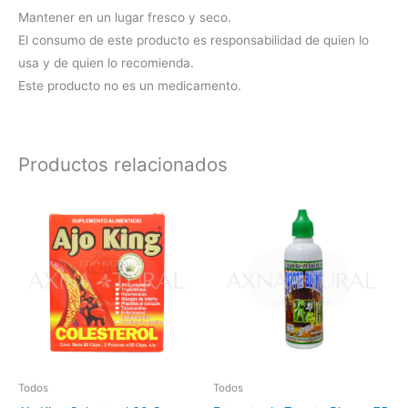
Mantener en un lugar fresco y seco.
El consumo de este producto es responsabilidad de quien lo
usa y de quien lo recomienda.
Este producto no es un medicamento.
Productos relacionados
Todos
Todos