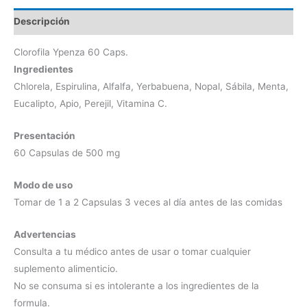
Descripción
Clorofila Ypenza 60 Caps.
Ingredientes
Chlorela, Espirulina, Alfalfa, Yerbabuena, Nopal, Sábila, Menta,
Eucalipto, Apio, Perejil, Vitamina C.
Presentación
60 Capsulas de 500 mg
Modo de uso
Tomar de 1 a 2 Capsulas 3 veces al día antes de las comidas
Advertencias
Consulta a tu médico antes de usar o tomar cualquier
suplemento alimenticio.
No se consuma si es intolerante a los ingredientes de la
formula.