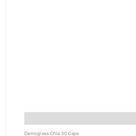
Descripción
Demograss Chia 30 Caps