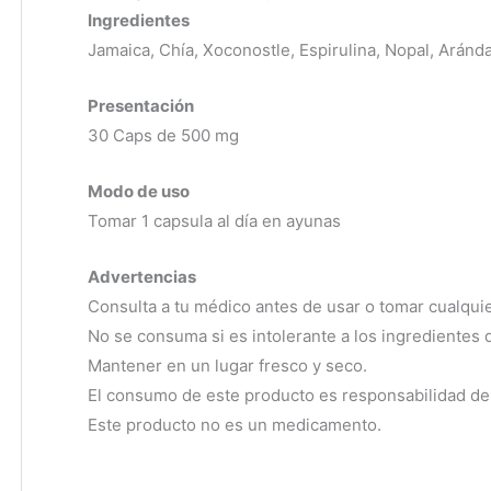
Ingredientes
Jamaica, Chía, Xoconostle, Espirulina, Nopal, Aránd
Presentación
30 Caps de 500 mg
Modo de uso
Tomar 1 capsula al día en ayunas
Advertencias
Consulta a tu médico antes de usar o tomar cualqui
No se consuma si es intolerante a los ingredientes d
Mantener en un lugar fresco y seco.
El consumo de este producto es responsabilidad de 
Este producto no es un medicamento.