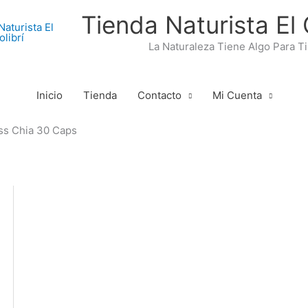
Tienda Naturista El 
La Naturaleza Tiene Algo Para Ti
Inicio
Tienda
Contacto
Mi Cuenta
s Chia 30 Caps