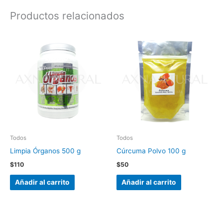
Productos relacionados
Todos
Todos
Limpia Órganos 500 g
Cúrcuma Polvo 100 g
$
110
$
50
Añadir al carrito
Añadir al carrito