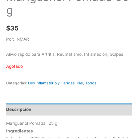
g
$
35
Por: INMAR
Alivio rápido para Artritis, Reumatismo, Inflamación, Golpes
Agotado
Categorías:
Des inflamatorio y Heridas
,
Piel
,
Todos
Descripción
Mariguanol Pomada 125 g
Ingredientes