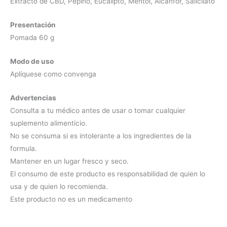
Extracto de CBD, Pepino, Eucalipto, Mentol, Alcanfor, Salicilato
Presentación
Pomada 60 g
Modo de uso
Aplíquese como convenga
Advertencias
Consulta a tu médico antes de usar o tomar cualquier
suplemento alimenticio.
No se consuma si es intolerante a los ingredientes de la
formula.
Mantener en un lugar fresco y seco.
El consumo de este producto es responsabilidad de quien lo
usa y de quien lo recomienda.
Este producto no es un medicamento