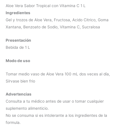
Aloe Vera Sabor Tropical con Vitamina C 1 L
Ingredientes
Gel y trozos de Aloe Vera, Fructosa, Acido Citrico, Goma
Xantana, Benzoato de Sodio, Vitamina C, Sucralosa
Presentación
Bebida de 1 L
Modo de uso
Tomar medio vaso de Aloe Vera 100 mL dos veces al día,
Sírvase bien frio
Advertencias
Consulta a tu médico antes de usar o tomar cualquier
suplemento alimenticio.
No se consuma si es intolerante a los ingredientes de la
formula.