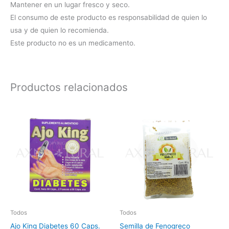
Mantener en un lugar fresco y seco.
El consumo de este producto es responsabilidad de quien lo
usa y de quien lo recomienda.
Este producto no es un medicamento.
Productos relacionados
Todos
Todos
Ajo King Diabetes 60 Caps.
Semilla de Fenogreco