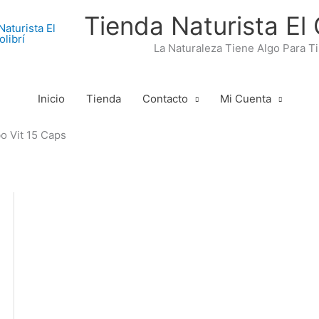
Tienda Naturista El 
La Naturaleza Tiene Algo Para Ti
Inicio
Tienda
Contacto
Mi Cuenta
o Vit 15 Caps