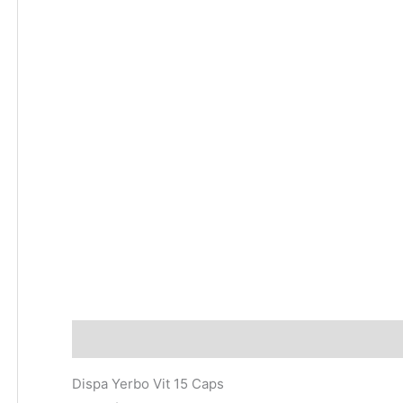
Descripción
Dispa Yerbo Vit 15 Caps