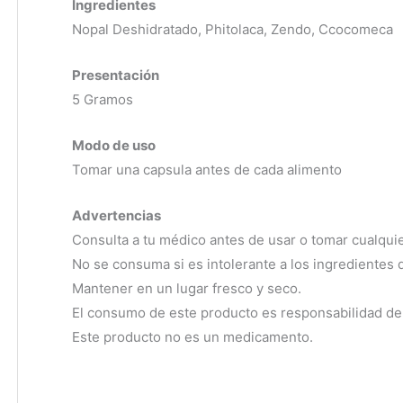
Ingredientes
Nopal Deshidratado, Phitolaca, Zendo, Ccocomeca
Presentación
5 Gramos
Modo de uso
Tomar una capsula antes de cada alimento
Advertencias
Consulta a tu médico antes de usar o tomar cualqui
No se consuma si es intolerante a los ingredientes d
Mantener en un lugar fresco y seco.
El consumo de este producto es responsabilidad de 
Este producto no es un medicamento.