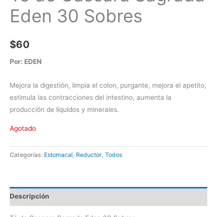
Eden 30 Sobres
$
60
Por: EDEN
Mejora la digestión, limpia el colon, purgante, mejora el apetito,
estimula las contracciones del intestino, aumenta la
producción de líquidos y minerales.
Agotado
Categorías:
Estomacal
,
Reductor
,
Todos
Descripción