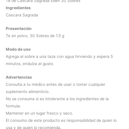
Té de Cascara Sagrada Eden 30 Sobres
Ingredientes
Cascara Sagrada
Presentación
Te en polvo, 30 Sobres de 1.5 g
Modo de uso
Agrega el sobre a una taza con agua hirviendo y espera 5
minutos, endulza al gusto.
Advertencias
Consulta a tu médico antes de usar o tomar cualquier
suplemento alimenticio.
No se consuma si es intolerante a los ingredientes de la
formula.
Mantener en un lugar fresco y seco.
El consumo de este producto es responsabilidad de quien lo
usa y de quien lo recomienda.