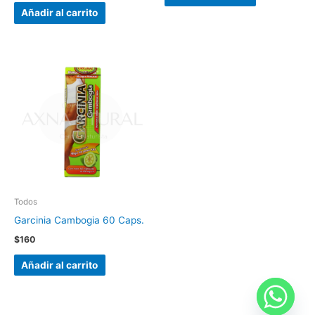
Añadir al carrito
Todos
Garcinia Cambogia 60 Caps.
$
160
Añadir al carrito