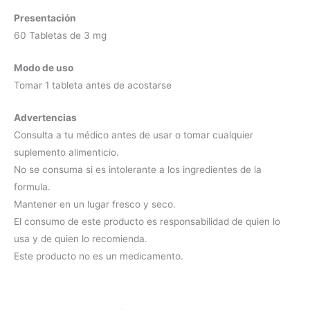
Presentación
60 Tabletas de 3 mg
Modo de uso
Tomar 1 tableta antes de acostarse
Advertencias
Consulta a tu médico antes de usar o tomar cualquier
suplemento alimenticio.
No se consuma si es intolerante a los ingredientes de la
formula.
Mantener en un lugar fresco y seco.
El consumo de este producto es responsabilidad de quien lo
usa y de quien lo recomienda.
Este producto no es un medicamento.