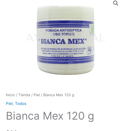
Inicio
/
Tienda
/
Piel
/ Bianca Mex 120 g
Piel
,
Todos
Bianca Mex 120 g