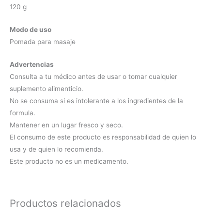
120 g
Modo de uso
Pomada para masaje
Advertencias
Consulta a tu médico antes de usar o tomar cualquier
suplemento alimenticio.
No se consuma si es intolerante a los ingredientes de la
formula.
Mantener en un lugar fresco y seco.
El consumo de este producto es responsabilidad de quien lo
usa y de quien lo recomienda.
Este producto no es un medicamento.
Productos relacionados