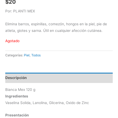
$
20
Por: PLANTI MEX
Elimina barros, espinillas, comezón, hongos en la piel, pie de
atleta, giotes y sarna. Útil en cualquier afección cutánea.
Agotado
Categorías:
Piel
,
Todos
Descripción
Bianca Mex 120 g
Ingredientes
Vaselina Solida, Lanolina, Glicerina, Oxido de Zinc
Presentación