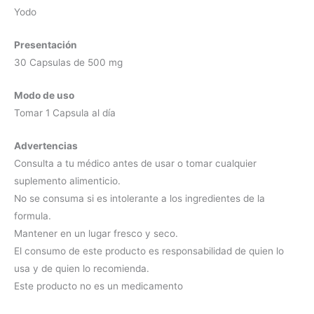
Yodo
Presentación
30 Capsulas de 500 mg
Modo de uso
Tomar 1 Capsula al día
Advertencias
Consulta a tu médico antes de usar o tomar cualquier
suplemento alimenticio.
No se consuma si es intolerante a los ingredientes de la
formula.
Mantener en un lugar fresco y seco.
El consumo de este producto es responsabilidad de quien lo
usa y de quien lo recomienda.
Este producto no es un medicamento