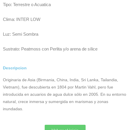
Tipo: Terrestre o Acuatica
Clima: INTER LOW
Luz: Semi Sombra
Sustrato: Peatmoss con Perlita y/o arena de sílice
Descripcion
Originaria de Asia (Birmania, China, India, Sri Lanka, Tailandia,
Vietnam), fue descubierta en 1804 por Martin Vahl, pero fue
introducida en acuarios de agua dulce sólo en 2005. En su entorno
natural, crece inmersa y sumergida en marismas y zonas
inundadas.